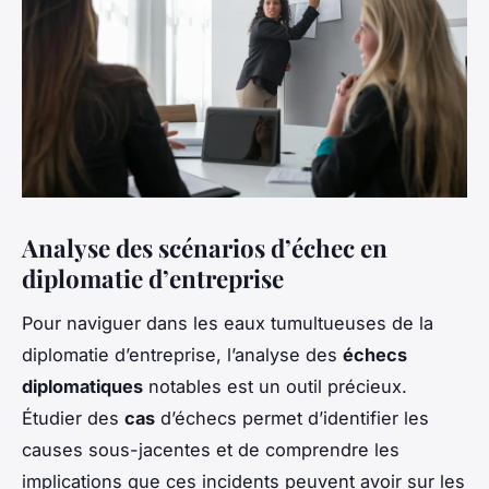
Analyse des scénarios d’échec en
diplomatie d’entreprise
Pour naviguer dans les eaux tumultueuses de la
diplomatie d’entreprise, l’analyse des
échecs
diplomatiques
notables est un outil précieux.
Étudier des
cas
d’échecs permet d’identifier les
causes sous-jacentes et de comprendre les
implications que ces incidents peuvent avoir sur les