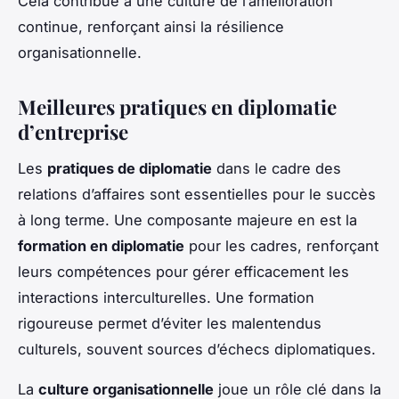
Cela contribue à une culture de l’amélioration
continue, renforçant ainsi la résilience
organisationnelle.
Meilleures pratiques en diplomatie
d’entreprise
Les
pratiques de diplomatie
dans le cadre des
relations d’affaires sont essentielles pour le succès
à long terme. Une composante majeure en est la
formation en diplomatie
pour les cadres, renforçant
leurs compétences pour gérer efficacement les
interactions interculturelles. Une formation
rigoureuse permet d’éviter les malentendus
culturels, souvent sources d’échecs diplomatiques.
La
culture organisationnelle
joue un rôle clé dans la