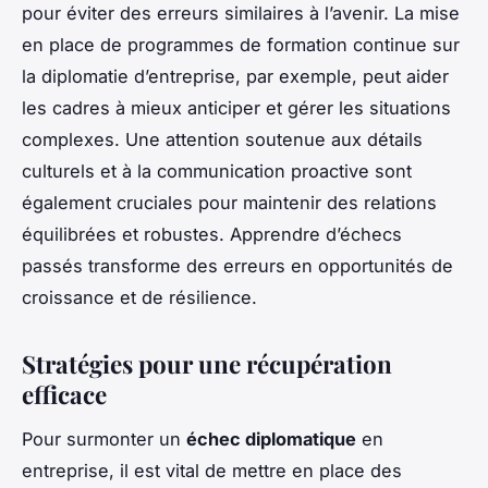
pour éviter des erreurs similaires à l’avenir. La mise
en place de programmes de formation continue sur
la diplomatie d’entreprise, par exemple, peut aider
les cadres à mieux anticiper et gérer les situations
complexes. Une attention soutenue aux détails
culturels et à la communication proactive sont
également cruciales pour maintenir des relations
équilibrées et robustes. Apprendre d’échecs
passés transforme des erreurs en opportunités de
croissance et de résilience.
Stratégies pour une récupération
efficace
Pour surmonter un
échec diplomatique
en
entreprise, il est vital de mettre en place des