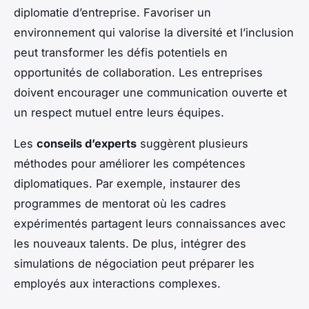
diplomatie d’entreprise. Favoriser un
environnement qui valorise la diversité et l’inclusion
peut transformer les défis potentiels en
opportunités de collaboration. Les entreprises
doivent encourager une communication ouverte et
un respect mutuel entre leurs équipes.
Les
conseils d’experts
suggèrent plusieurs
méthodes pour améliorer les compétences
diplomatiques. Par exemple, instaurer des
programmes de mentorat où les cadres
expérimentés partagent leurs connaissances avec
les nouveaux talents. De plus, intégrer des
simulations de négociation peut préparer les
employés aux interactions complexes.