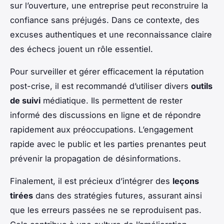
sur l’ouverture, une entreprise peut reconstruire la
confiance sans préjugés. Dans ce contexte, des
excuses authentiques et une reconnaissance claire
des échecs jouent un rôle essentiel.
Pour surveiller et gérer efficacement la réputation
post-crise, il est recommandé d’utiliser divers
outils
de suivi
médiatique. Ils permettent de rester
informé des discussions en ligne et de répondre
rapidement aux préoccupations. L’engagement
rapide avec le public et les parties prenantes peut
prévenir la propagation de désinformations.
Finalement, il est précieux d’intégrer des
leçons
tirées
dans des stratégies futures, assurant ainsi
que les erreurs passées ne se reproduisent pas.