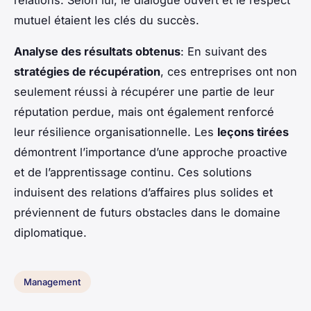
mutuel étaient les clés du succès.
Analyse des résultats obtenus
: En suivant des
stratégies de récupération
, ces entreprises ont non
seulement réussi à récupérer une partie de leur
réputation perdue, mais ont également renforcé
leur résilience organisationnelle. Les
leçons tirées
démontrent l’importance d’une approche proactive
et de l’apprentissage continu. Ces solutions
induisent des relations d’affaires plus solides et
préviennent de futurs obstacles dans le domaine
diplomatique.
Management