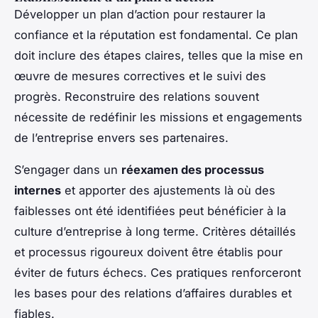
Développer un plan d’action pour restaurer la
confiance et la réputation est fondamental. Ce plan
doit inclure des étapes claires, telles que la mise en
œuvre de mesures correctives et le suivi des
progrès. Reconstruire des relations souvent
nécessite de redéfinir les missions et engagements
de l’entreprise envers ses partenaires.
S’engager dans un
réexamen des processus
internes
et apporter des ajustements là où des
faiblesses ont été identifiées peut bénéficier à la
culture d’entreprise à long terme. Critères détaillés
et processus rigoureux doivent être établis pour
éviter de futurs échecs. Ces pratiques renforceront
les bases pour des relations d’affaires durables et
fiables.