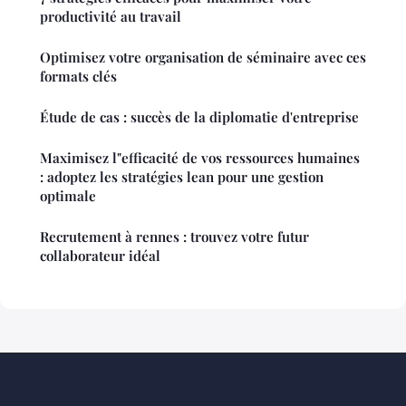
productivité au travail
Optimisez votre organisation de séminaire avec ces
formats clés
Étude de cas : succès de la diplomatie d'entreprise
Maximisez l"efficacité de vos ressources humaines
: adoptez les stratégies lean pour une gestion
optimale
Recrutement à rennes : trouvez votre futur
collaborateur idéal