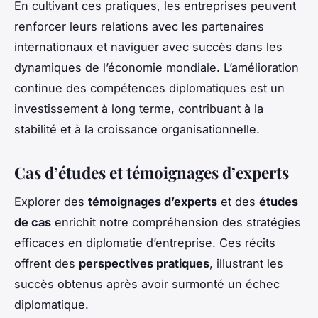
En cultivant ces pratiques, les entreprises peuvent
renforcer leurs relations avec les partenaires
internationaux et naviguer avec succès dans les
dynamiques de l’économie mondiale. L’amélioration
continue des compétences diplomatiques est un
investissement à long terme, contribuant à la
stabilité et à la croissance organisationnelle.
Cas d’études et témoignages d’experts
Explorer des
témoignages d’experts
et des
études
de cas
enrichit notre compréhension des stratégies
efficaces en diplomatie d’entreprise. Ces récits
offrent des
perspectives pratiques
, illustrant les
succès obtenus après avoir surmonté un échec
diplomatique.