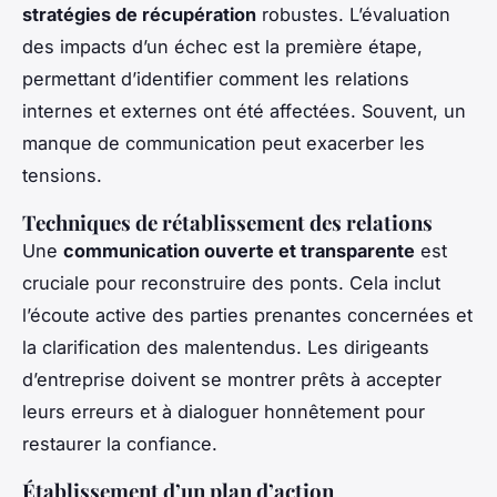
stratégies de récupération
robustes. L’évaluation
des impacts d’un échec est la première étape,
permettant d’identifier comment les relations
internes et externes ont été affectées. Souvent, un
manque de communication peut exacerber les
tensions.
Techniques de rétablissement des relations
Une
communication ouverte et transparente
est
cruciale pour reconstruire des ponts. Cela inclut
l’écoute active des parties prenantes concernées et
la clarification des malentendus. Les dirigeants
d’entreprise doivent se montrer prêts à accepter
leurs erreurs et à dialoguer honnêtement pour
restaurer la confiance.
Établissement d’un plan d’action