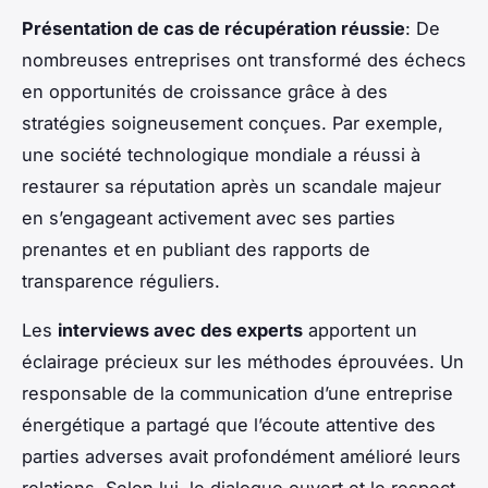
Présentation de cas de récupération réussie
: De
nombreuses entreprises ont transformé des échecs
en opportunités de croissance grâce à des
stratégies soigneusement conçues. Par exemple,
une société technologique mondiale a réussi à
restaurer sa réputation après un scandale majeur
en s’engageant activement avec ses parties
prenantes et en publiant des rapports de
transparence réguliers.
Les
interviews avec des experts
apportent un
éclairage précieux sur les méthodes éprouvées. Un
responsable de la communication d’une entreprise
énergétique a partagé que l’écoute attentive des
parties adverses avait profondément amélioré leurs
relations. Selon lui, le dialogue ouvert et le respect