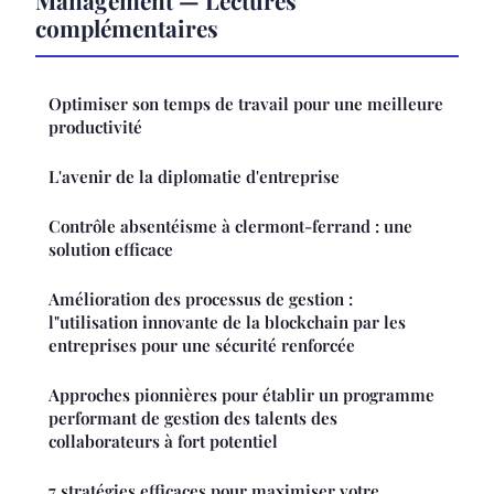
complémentaires
Optimiser son temps de travail pour une meilleure
productivité
L'avenir de la diplomatie d'entreprise
Contrôle absentéisme à clermont-ferrand : une
solution efficace
Amélioration des processus de gestion :
l"utilisation innovante de la blockchain par les
entreprises pour une sécurité renforcée
Approches pionnières pour établir un programme
performant de gestion des talents des
collaborateurs à fort potentiel
7 stratégies efficaces pour maximiser votre