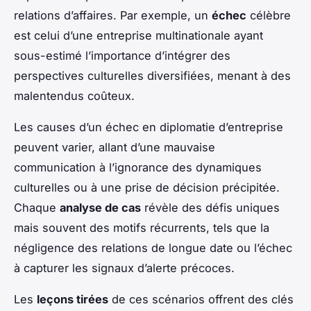
relations d’affaires. Par exemple, un
échec
célèbre
est celui d’une entreprise multinationale ayant
sous-estimé l’importance d’intégrer des
perspectives culturelles diversifiées, menant à des
malentendus coûteux.
Les causes d’un échec en diplomatie d’entreprise
peuvent varier, allant d’une mauvaise
communication à l’ignorance des dynamiques
culturelles ou à une prise de décision précipitée.
Chaque
analyse de cas
révèle des défis uniques
mais souvent des motifs récurrents, tels que la
négligence des relations de longue date ou l’échec
à capturer les signaux d’alerte précoces.
Les
leçons tirées
de ces scénarios offrent des clés