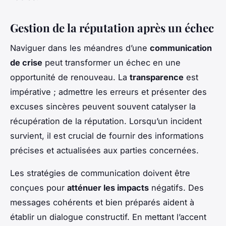
Gestion de la réputation après un échec
Naviguer dans les méandres d’une
communication
de crise
peut transformer un échec en une
opportunité de renouveau. La
transparence
est
impérative ; admettre les erreurs et présenter des
excuses sincères peuvent souvent catalyser la
récupération de la réputation. Lorsqu’un incident
survient, il est crucial de fournir des informations
précises et actualisées aux parties concernées.
Les stratégies de communication doivent être
conçues pour
atténuer les impacts
négatifs. Des
messages cohérents et bien préparés aident à
établir un dialogue constructif. En mettant l’accent