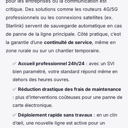
pour les entreprises où la communication est
critique. Des solutions comme les routeurs 4G/5G
professionnels ou les connexions satellites (ex.
Starlink) servent de sauvegarde automatique en cas
de panne de la ligne principale. Côté pratique, c’est
la garantie d’une
continuité de service
, même en
zone rurale ou sur un chantier temporaire.
✅
Accueil professionnel 24h/24
: avec un SVI
bien paramétré, votre standard répond même en
dehors des heures ouvres.
✅
Réduction drastique des frais de maintenance
: plus d’interventions coûteuses pour une panne de
carte électronique.
✅
Déploiement rapide sans travaux
: en un clin
d’œil, une nouvelle ligne est active pour un