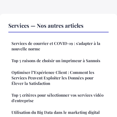
Services — Nos autres articles
Services de courrier et COVID-19 : s'adapter à la
nouvelle norme
Top 5 raisons de choisir un imprimeur à Sannois
Optimiser l"Expérience Client : Comment les
Services Peuvent Exploiter les Données pour
Élever la Satisfaction
Top 5 critères pour sélectionner vos services vidéo
d'entreprise
Utilisation du Big Data dans le marketing digital