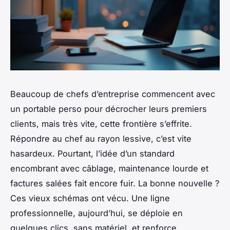
Beaucoup de chefs d’entreprise commencent avec
un portable perso pour décrocher leurs premiers
clients, mais très vite, cette frontière s’effrite.
Répondre au chef au rayon lessive, c’est vite
hasardeux. Pourtant, l’idée d’un standard
encombrant avec câblage, maintenance lourde et
factures salées fait encore fuir. La bonne nouvelle ?
Ces vieux schémas ont vécu. Une ligne
professionnelle, aujourd’hui, se déploie en
quelques clics, sans matériel, et renforce