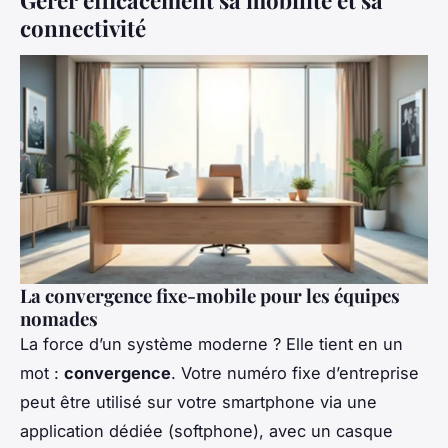
Gérer efficacement sa mobilité et sa
connectivité
La convergence fixe-mobile pour les équipes
nomades
La force d’un système moderne ? Elle tient en un
mot :
convergence
. Votre numéro fixe d’entreprise
peut être utilisé sur votre smartphone via une
application dédiée (softphone), avec un casque