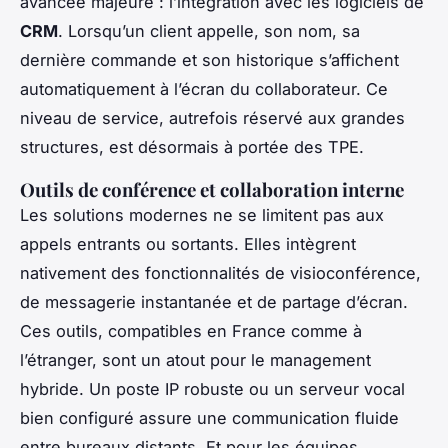
avancée majeure : l’intégration avec les logiciels de
CRM
. Lorsqu’un client appelle, son nom, sa
dernière commande et son historique s’affichent
automatiquement à l’écran du collaborateur. Ce
niveau de service, autrefois réservé aux grandes
structures, est désormais à portée des TPE.
Outils de conférence et collaboration interne
Les solutions modernes ne se limitent pas aux
appels entrants ou sortants. Elles intègrent
nativement des fonctionnalités de visioconférence,
de messagerie instantanée et de partage d’écran.
Ces outils, compatibles en France comme à
l’étranger, sont un atout pour le management
hybride. Un poste IP robuste ou un serveur vocal
bien configuré assure une communication fluide
entre bureaux distants. Et pour les équipes