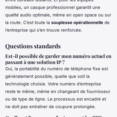
mobiles, un casque professionnel garantit une
qualité audio optimale, même en open space ou sur
la route. C’est toute la
souplesse opérationnelle
de
l’entreprise qui s’en trouve renforcée.
Questions standards
Est-il possible de garder mon numéro actuel en
passant à une solution IP ?
Oui, la portabilité du numéro de téléphone fixe est
généralement possible, quelle que soit la
technologie choisie. Votre numéro d’entreprise
reste le même, même en changeant de fournisseur
ou de type de ligne. Le processus est encadré et
ne doit pas entraîner de coupure prolongée.