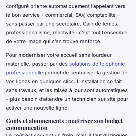
configuré oriente automatiquement l’appelant vers
le bon service - commercial, SAV, comptabilité -
sans passer par une secrétaire. Gain de temps,
professionnalisme, réactivité : c’est tout l’ensemble
de votre image qui s’en trouve renforcé.
Pour moderniser votre accueil sans lourdeur
matérielle, passer par des
solutions de téléphonie
professionnelle
permet de centraliser la gestion de
vos lignes en quelques clics. L’installation se fait
sans travaux, et les mises à jour sont automatiques
- plus besoin d’attendre un technicien sur site pour
activer une nouvelle ligne.
Coûts et abonnements : maîtriser son budget
communication
Le coût est souvent un frein, mais il faut distinguer