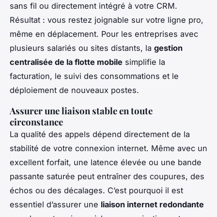
sans fil ou directement intégré à votre CRM.
Résultat : vous restez joignable sur votre ligne pro,
même en déplacement. Pour les entreprises avec
plusieurs salariés ou sites distants, la
gestion
centralisée de la flotte mobile
simplifie la
facturation, le suivi des consommations et le
déploiement de nouveaux postes.
Assurer une liaison stable en toute
circonstance
La qualité des appels dépend directement de la
stabilité de votre connexion internet. Même avec un
excellent forfait, une latence élevée ou une bande
passante saturée peut entraîner des coupures, des
échos ou des décalages. C’est pourquoi il est
essentiel d’assurer une
liaison internet redondante