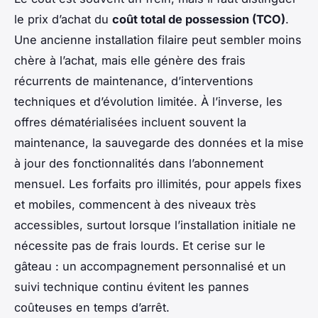
le prix d’achat du
coût total de possession (TCO)
.
Une ancienne installation filaire peut sembler moins
chère à l’achat, mais elle génère des frais
récurrents de maintenance, d’interventions
techniques et d’évolution limitée. À l’inverse, les
offres dématérialisées incluent souvent la
maintenance, la sauvegarde des données et la mise
à jour des fonctionnalités dans l’abonnement
mensuel. Les forfaits pro illimités, pour appels fixes
et mobiles, commencent à des niveaux très
accessibles, surtout lorsque l’installation initiale ne
nécessite pas de frais lourds. Et cerise sur le
gâteau : un accompagnement personnalisé et un
suivi technique continu évitent les pannes
coûteuses en temps d’arrêt.