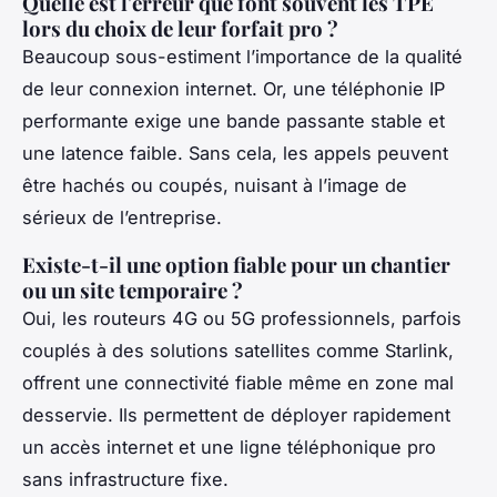
Quelle est l'erreur que font souvent les TPE
lors du choix de leur forfait pro ?
Beaucoup sous-estiment l’importance de la qualité
de leur connexion internet. Or, une téléphonie IP
performante exige une bande passante stable et
une latence faible. Sans cela, les appels peuvent
être hachés ou coupés, nuisant à l’image de
sérieux de l’entreprise.
Existe-t-il une option fiable pour un chantier
ou un site temporaire ?
Oui, les routeurs 4G ou 5G professionnels, parfois
couplés à des solutions satellites comme Starlink,
offrent une connectivité fiable même en zone mal
desservie. Ils permettent de déployer rapidement
un accès internet et une ligne téléphonique pro
sans infrastructure fixe.