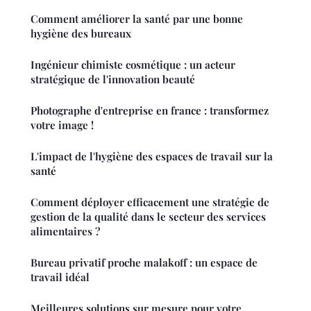
Comment améliorer la santé par une bonne
hygiène des bureaux
Ingénieur chimiste cosmétique : un acteur
stratégique de l'innovation beauté
Photographe d'entreprise en france : transformez
votre image !
L'impact de l'hygiène des espaces de travail sur la
santé
Comment déployer efficacement une stratégie de
gestion de la qualité dans le secteur des services
alimentaires ?
Bureau privatif proche malakoff : un espace de
travail idéal
Meilleures solutions sur mesure pour votre