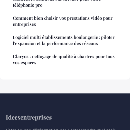
téléphonie pro
Comment bien choisir vos prestations vidéo pour
entreprises
Logiciel multi établissements boulangerie : piloter
l'expansion et la performance des réseaux
Claryos : nettoyage de qualité à chartres pour tous
vos espaces
Ideesentreprises