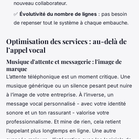
nouveau collaborateur.
✅
Évolutivité du nombre de lignes
: pas besoin
de repenser tout le système à chaque embauche.
Optimisation des services : au-delà de
l’appel vocal
Musique d'attente et messagerie : l'image de
marque
L’attente téléphonique est un moment critique. Une
musique générique ou un silence pesant peut nuire
à l’image de votre entreprise. À l’inverse, un
message vocal personnalisé - avec votre identité
sonore et un ton rassurant - valorise votre
professionnalisme. Et mine de rien, cela retient
l’appelant plus longtemps en ligne. Une autre