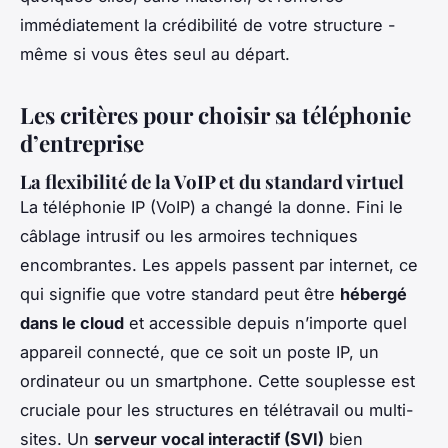
immédiatement la crédibilité de votre structure -
même si vous êtes seul au départ.
Les critères pour choisir sa téléphonie
d’entreprise
La flexibilité de la VoIP et du standard virtuel
La téléphonie IP (VoIP) a changé la donne. Fini le
câblage intrusif ou les armoires techniques
encombrantes. Les appels passent par internet, ce
qui signifie que votre standard peut être
hébergé
dans le cloud
et accessible depuis n’importe quel
appareil connecté, que ce soit un poste IP, un
ordinateur ou un smartphone. Cette souplesse est
cruciale pour les structures en télétravail ou multi-
sites. Un
serveur vocal interactif (SVI)
bien